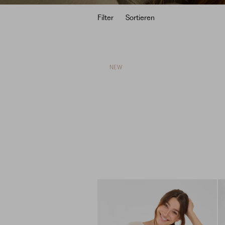
Filter
Sortieren
NEW