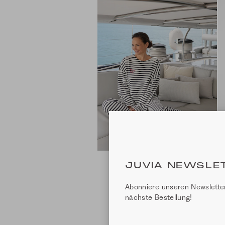
JUVIA NEWSLE
Abonniere unseren Newsletter
nächste Bestellung!