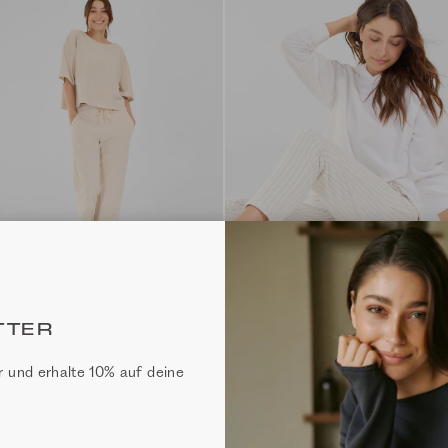
TTER
 und erhalte 10% auf deine