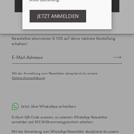
IM CH SHOP BLEIBEN
JETZT ANMELDEN
BLEIBE AUF DEM LAUFENDEN
Newsletter abonnieren & 10% auf deine nächste Bestellung
erhalten!
E-Mail-Adresse
Mit der Anmeldung zum Newsletter akzeptierst du unsere
Datenschutzerklärung
.
Jetzt über WhatsApp schreiben
Einfach QR-Code scannen, zu unserem WhatsApp Newsletter
anmelden und 10% Willkommensgutschein erhalten.
Mit der Anmeldung zum WhatsApp Newsletter akzeptierst du unsere