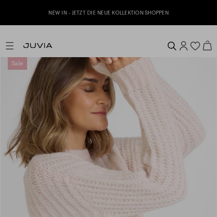
NEW IN - JETZT DIE NEUE KOLLEKTION SHOPPEN
Sale