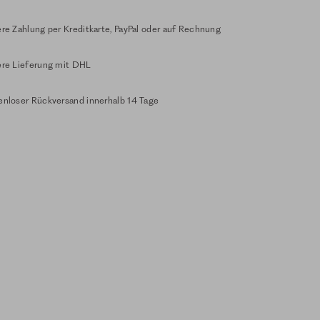
re Zahlung per Kreditkarte, PayPal oder auf Rechnung
ere Lieferung mit DHL
enloser Rückversand innerhalb 14 Tage