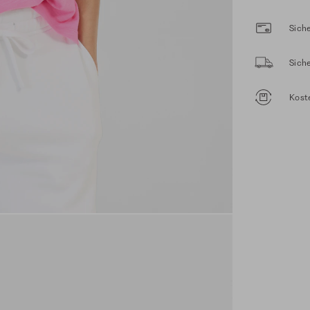
Siche
Sich
Kost