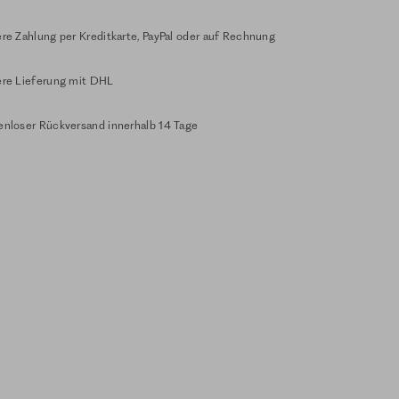
re Zahlung per Kreditkarte, PayPal oder auf Rechnung
ere Lieferung mit DHL
enloser Rückversand innerhalb 14 Tage