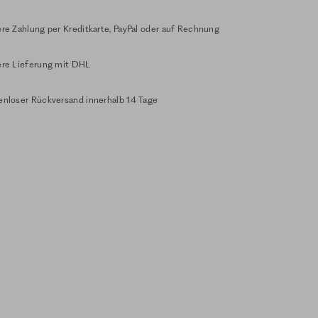
re Zahlung per Kreditkarte, PayPal oder auf Rechnung
ere Lieferung mit DHL
enloser Rückversand innerhalb 14 Tage