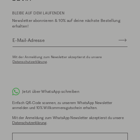
BLEIBE AUF DEM LAUFENDEN
Newsletter abonnieren & 10% auf deine nächste Bestellung
erhalten!
E-Mail-Adresse
Mit der Anmeldung zum Newsletter akzeptierst du unsere
Datenschutzerklärung
.
Jetzt über WhatsApp schreiben
Einfach QR-Code scannen, zu unserem WhatsApp Newsletter
anmelden und 10% Willkommensgutschein erhalten.
Mit der Anmeldung zum WhatsApp Newsletter akzeptierst du unsere
Datenschutzerklärung
.