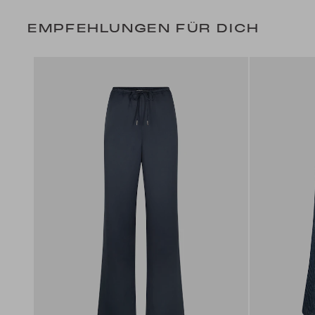
EMPFEHLUNGEN FÜR DICH