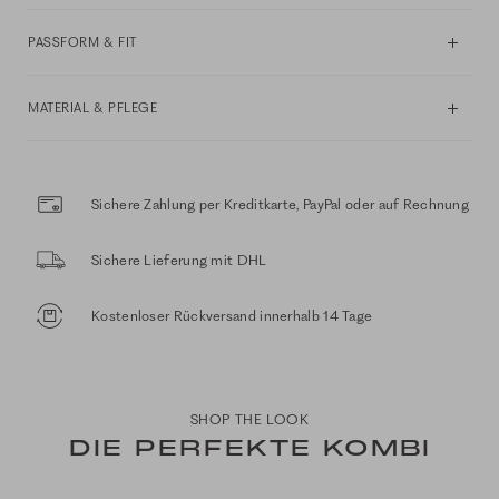
PASSFORM & FIT
MATERIAL & PFLEGE
Sichere Zahlung per Kreditkarte, PayPal oder auf Rechnung
Sichere Lieferung mit DHL
Kostenloser Rückversand innerhalb 14 Tage
SHOP THE LOOK
DIE PERFEKTE KOMBI