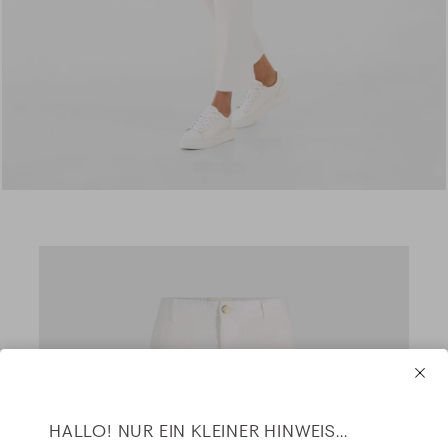
HALLO! NUR EIN KLEINER HINWEIS...