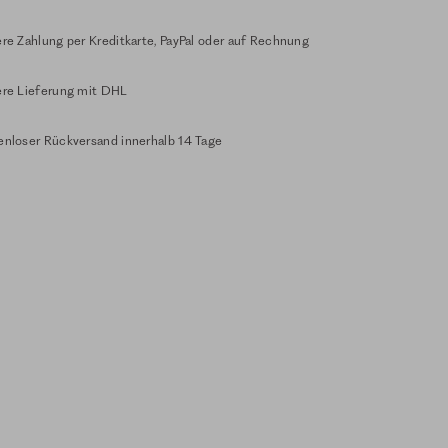
re Zahlung per Kreditkarte, PayPal oder auf Rechnung
ere Lieferung mit DHL
enloser Rückversand innerhalb 14 Tage