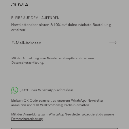
BLEIBE AUF DEM LAUFENDEN
Newsletter abonnieren & 10% auf deine nächste Bestellung
erhalten!
E-Mail-Adresse
Mit der Anmeldung zum Newsletter akzeptierst du unsere
Datenschutzerklärung
.
Jetzt über WhatsApp schreiben
Einfach QR-Code scannen, zu unserem WhatsApp Newsletter
anmelden und 10% Willkommensgutschein erhalten.
Mit der Anmeldung zum WhatsApp Newsletter akzeptierst du unsere
Datenschutzerklärung
.