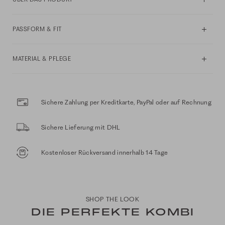
PASSFORM & FIT
MATERIAL & PFLEGE
Sichere Zahlung per Kreditkarte, PayPal oder auf Rechnung
Sichere Lieferung mit DHL
Kostenloser Rückversand innerhalb 14 Tage
SHOP THE LOOK
DIE PERFEKTE KOMBI