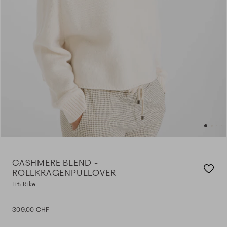
CASHMERE BLEND -
ROLLKRAGENPULLOVER
Fit: Rike
309,00 CHF