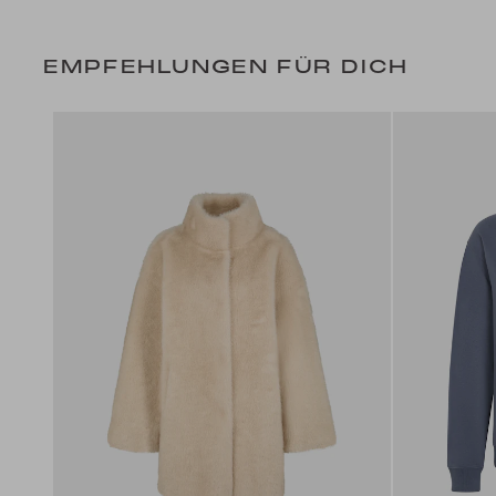
EMPFEHLUNGEN FÜR DICH