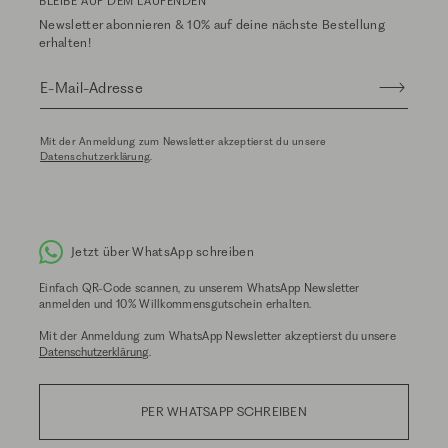
BLEIBE AUF DEM LAUFENDEN
Newsletter abonnieren & 10% auf deine nächste Bestellung
erhalten!
E-Mail-Adresse
Mit der Anmeldung zum Newsletter akzeptierst du unsere
Datenschutzerklärung
.
Jetzt über WhatsApp schreiben
Einfach QR-Code scannen, zu unserem WhatsApp Newsletter
anmelden und 10% Willkommensgutschein erhalten.
Mit der Anmeldung zum WhatsApp Newsletter akzeptierst du unsere
Datenschutzerklärung
.
PER WHATSAPP SCHREIBEN