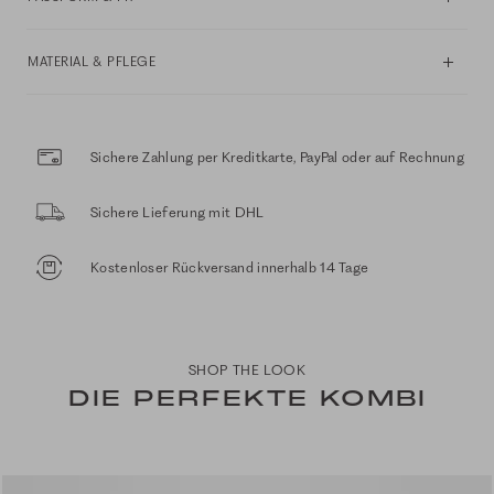
MATERIAL & PFLEGE
Sichere Zahlung per Kreditkarte, PayPal oder auf Rechnung
Sichere Lieferung mit DHL
Kostenloser Rückversand innerhalb 14 Tage
SHOP THE LOOK
DIE PERFEKTE KOMBI