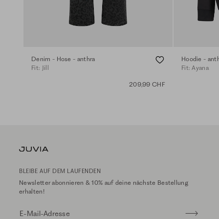
Denim - Hose - anthra
Hoodie - ant
Fit: Jill
Fit: Ayana
209,99 CHF
BLEIBE AUF DEM LAUFENDEN
Newsletter abonnieren & 10% auf deine nächste Bestellung
erhalten!
E-Mail-Adresse