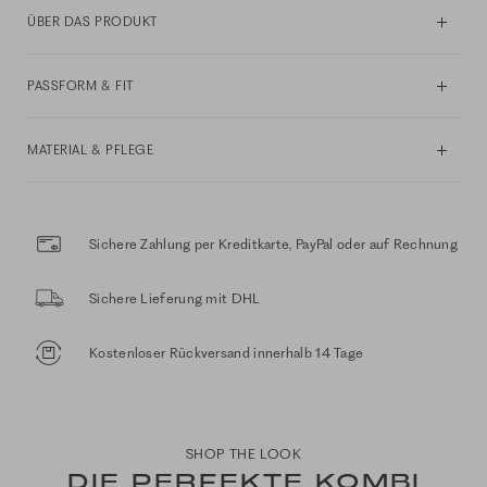
ÜBER DAS PRODUKT
PASSFORM & FIT
MATERIAL & PFLEGE
Sichere Zahlung per Kreditkarte, PayPal oder auf Rechnung
Sichere Lieferung mit DHL
Kostenloser Rückversand innerhalb 14 Tage
SHOP THE LOOK
DIE PERFEKTE KOMBI