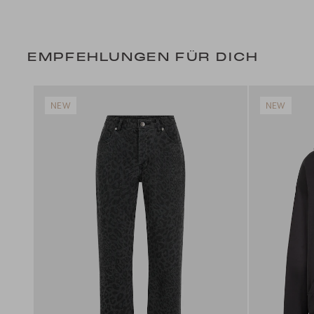
EMPFEHLUNGEN FÜR DICH
NEW
NEW