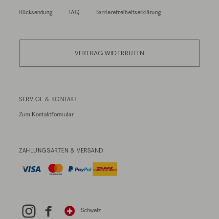
Rücksendung
FAQ
Barrierefreiheitserklärung
VERTRAG WIDERRUFEN
SERVICE & KONTAKT
Zum
Kontaktformular
ZAHLUNGSARTEN & VERSAND
Schweiz