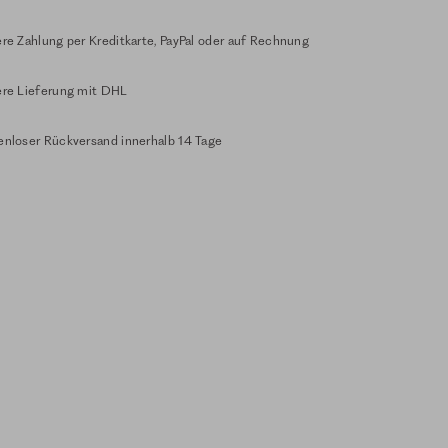
re Zahlung per Kreditkarte, PayPal oder auf Rechnung
ere Lieferung mit DHL
enloser Rückversand innerhalb 14 Tage