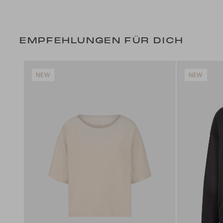
EMPFEHLUNGEN FÜR DICH
NEW
NEW