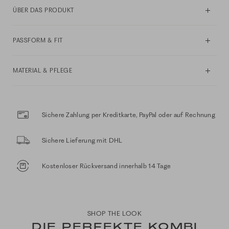
ÜBER DAS PRODUKT
PASSFORM & FIT
MATERIAL & PFLEGE
Sichere Zahlung per Kreditkarte, PayPal oder auf Rechnung
Sichere Lieferung mit DHL
Kostenloser Rückversand innerhalb 14 Tage
SHOP THE LOOK
DIE PERFEKTE KOMBI