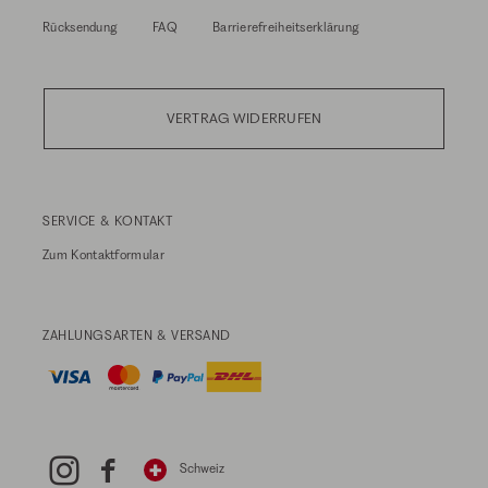
Rücksendung
FAQ
Barrierefreiheitserklärung
VERTRAG WIDERRUFEN
SERVICE & KONTAKT
Zum
Kontaktformular
ZAHLUNGSARTEN & VERSAND
Schweiz