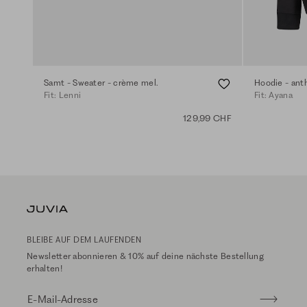
Samt - Sweater - crème mel.
Hoodie - ant
Fit: Lenni
Fit: Ayana
129,99 CHF
BLEIBE AUF DEM LAUFENDEN
Newsletter abonnieren & 10% auf deine nächste Bestellung
erhalten!
E-Mail-Adresse