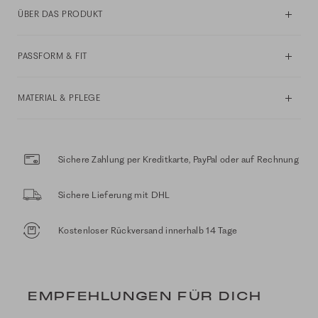
ÜBER DAS PRODUKT
PASSFORM & FIT
MATERIAL & PFLEGE
Sichere Zahlung per Kreditkarte, PayPal oder auf Rechnung
Sichere Lieferung mit DHL
Kostenloser Rückversand innerhalb 14 Tage
EMPFEHLUNGEN FÜR DICH