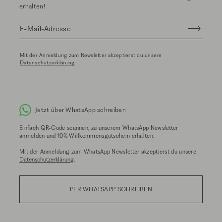
erhalten!
E-Mail-Adresse
Mit der Anmeldung zum Newsletter akzeptierst du unsere
Datenschutzerklärung
.
Jetzt über WhatsApp schreiben
Einfach QR-Code scannen, zu unserem WhatsApp Newsletter
anmelden und 10% Willkommensgutschein erhalten.
Mit der Anmeldung zum WhatsApp Newsletter akzeptierst du unsere
Datenschutzerklärung
.
PER WHATSAPP SCHREIBEN