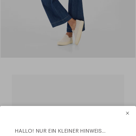
HALLO! NUR EIN KLEINER HINWEIS...