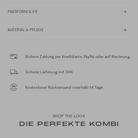
PASSFORM & FIT
MATERIAL & PFLEGE
Sichere Zahlung per Kreditkarte, PayPal oder auf Rechnung
Sichere Lieferung mit DHL
Kostenloser Rückversand innerhalb 14 Tage
SHOP THE LOOK
DIE PERFEKTE KOMBI