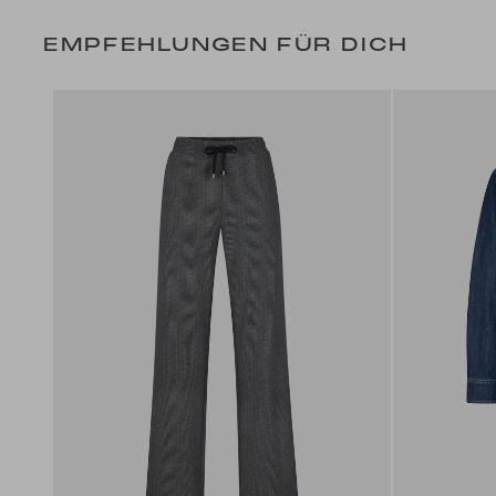
EMPFEHLUNGEN FÜR DICH