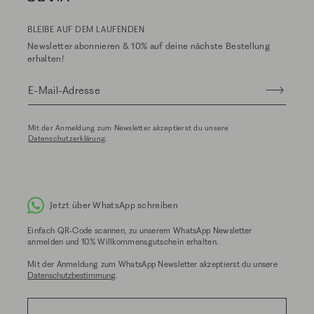
BLEIBE AUF DEM LAUFENDEN
Newsletter abonnieren & 10% auf deine nächste Bestellung
erhalten!
E-Mail-Adresse
Mit der Anmeldung zum Newsletter akzeptierst du unsere
Datenschutzerklärung
.
Jetzt über WhatsApp schreiben
Einfach QR-Code scannen, zu unserem WhatsApp Newsletter
anmelden und 10% Willkommensgutschein erhalten.
Mit der Anmeldung zum WhatsApp Newsletter akzeptierst du unsere
Datenschutzbestimmung
.