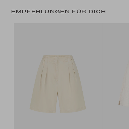
EMPFEHLUNGEN FÜR DICH