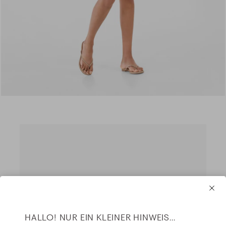
HALLO! NUR EIN KLEINER HINWEIS...