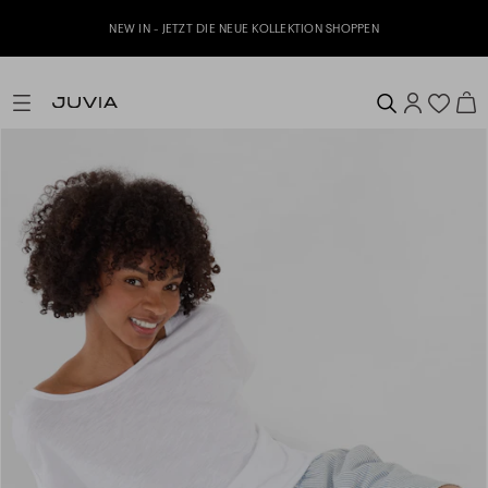
NEW IN - JETZT DIE NEUE KOLLEKTION SHOPPEN