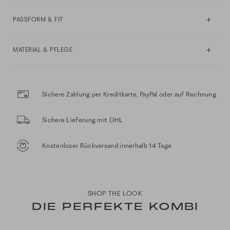
PASSFORM & FIT
MATERIAL & PFLEGE
Sichere Zahlung per Kreditkarte, PayPal oder auf Rechnung
Sichere Lieferung mit DHL
Kostenloser Rückversand innerhalb 14 Tage
SHOP THE LOOK
DIE PERFEKTE KOMBI