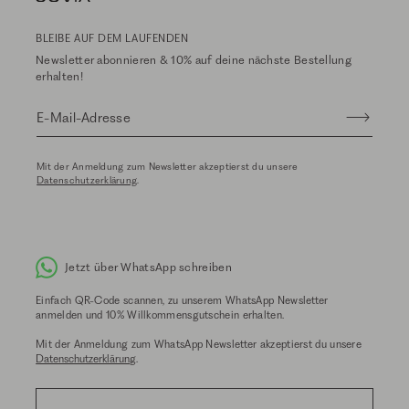
BLEIBE AUF DEM LAUFENDEN
Newsletter abonnieren & 10% auf deine nächste Bestellung
erhalten!
E-Mail-Adresse
Mit der Anmeldung zum Newsletter akzeptierst du unsere
Datenschutzerklärung
.
Jetzt über WhatsApp schreiben
Einfach QR-Code scannen, zu unserem WhatsApp Newsletter
anmelden und 10% Willkommensgutschein erhalten.
Mit der Anmeldung zum WhatsApp Newsletter akzeptierst du unsere
Datenschutzerklärung
.