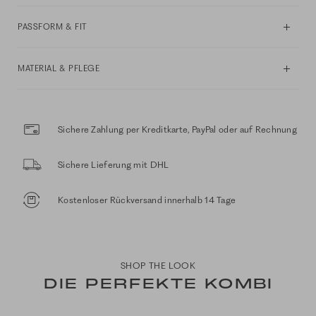
PASSFORM & FIT
MATERIAL & PFLEGE
Sichere Zahlung per Kreditkarte, PayPal oder auf Rechnung
Sichere Lieferung mit DHL
Kostenloser Rückversand innerhalb 14 Tage
SHOP THE LOOK
DIE PERFEKTE KOMBI