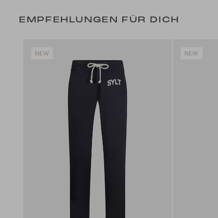
EMPFEHLUNGEN FÜR DICH
NEW
NEW