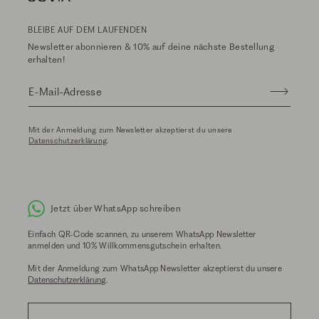
BLEIBE AUF DEM LAUFENDEN
Newsletter abonnieren & 10% auf deine nächste Bestellung
erhalten!
E-Mail-Adresse
Mit der Anmeldung zum Newsletter akzeptierst du unsere
Datenschutzerklärung
.
Jetzt über WhatsApp schreiben
Einfach QR-Code scannen, zu unserem WhatsApp Newsletter
anmelden und 10% Willkommensgutschein erhalten.
Mit der Anmeldung zum WhatsApp Newsletter akzeptierst du unsere
Datenschutzerklärung
.