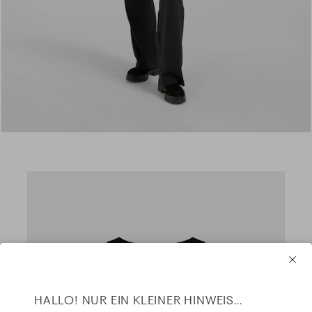
HALLO! NUR EIN KLEINER HINWEIS...