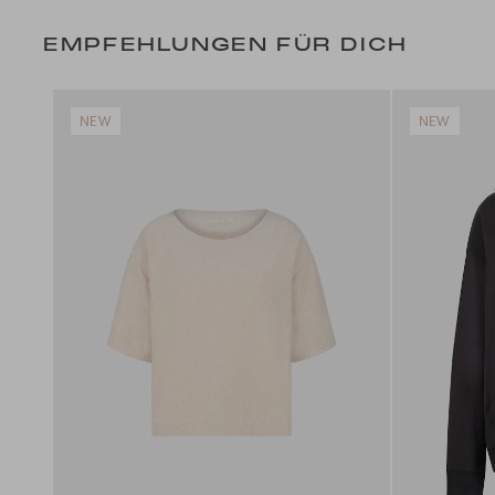
EMPFEHLUNGEN FÜR DICH
NEW
NEW