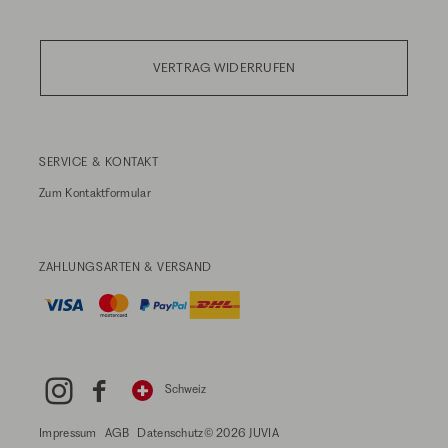
VERTRAG WIDERRUFEN
SERVICE & KONTAKT
Zum
Kontaktformular
ZAHLUNGSARTEN & VERSAND
Schweiz
Impressum
AGB
Datenschutz
© 2026 JUVIA