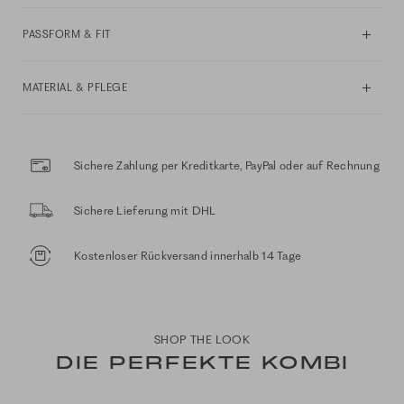
PASSFORM & FIT
MATERIAL & PFLEGE
Sichere Zahlung per Kreditkarte, PayPal oder auf Rechnung
Sichere Lieferung mit DHL
Kostenloser Rückversand innerhalb 14 Tage
SHOP THE LOOK
DIE PERFEKTE KOMBI