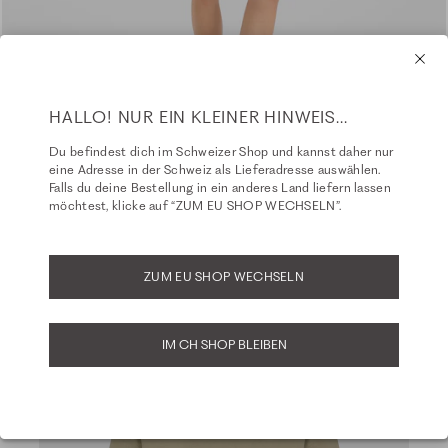
HALLO! NUR EIN KLEINER HINWEIS...
Du befindest dich im Schweizer Shop und kannst daher nur
eine Adresse in der Schweiz als Lieferadresse auswählen.
Falls du deine Bestellung in ein anderes Land liefern lassen
möchtest, klicke auf “ZUM EU SHOP WECHSELN”.
ZUM EU SHOP WECHSELN
IM CH SHOP BLEIBEN