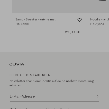
Samt - Sweater - crème mel.
Hoodie - ant
Fit: Lenni
Fit: Ayana
129,99 CHF
BLEIBE AUF DEM LAUFENDEN
Newsletter abonnieren & 10% auf deine nächste Bestellung
erhalten!
E-Mail-Adresse