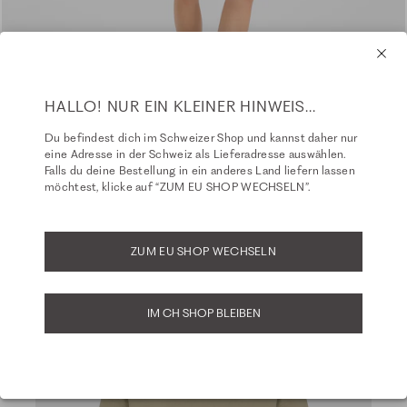
HALLO! NUR EIN KLEINER HINWEIS...
Du befindest dich im Schweizer Shop und kannst daher nur
eine Adresse in der Schweiz als Lieferadresse auswählen.
Falls du deine Bestellung in ein anderes Land liefern lassen
möchtest, klicke auf “ZUM EU SHOP WECHSELN”.
ZUM EU SHOP WECHSELN
IM CH SHOP BLEIBEN