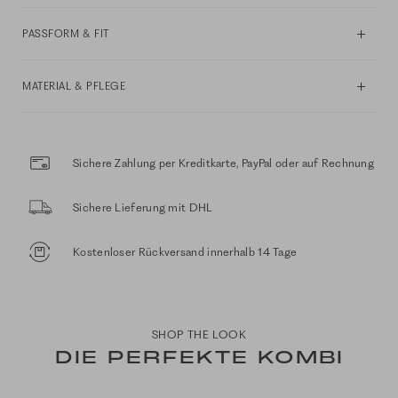
PASSFORM & FIT
MATERIAL & PFLEGE
Sichere Zahlung per Kreditkarte, PayPal oder auf Rechnung
Sichere Lieferung mit DHL
Kostenloser Rückversand innerhalb 14 Tage
SHOP THE LOOK
DIE PERFEKTE KOMBI