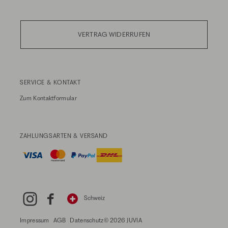
VERTRAG WIDERRUFEN
SERVICE & KONTAKT
Zum
Kontaktformular
ZAHLUNGSARTEN & VERSAND
Schweiz
Impressum
AGB
Datenschutz
© 2026 JUVIA