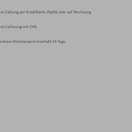
re Zahlung per Kreditkarte, PayPal oder auf Rechnung
ere Lieferung mit DHL
enloser Rückversand innerhalb 14 Tage