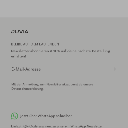
BLEIBE AUF DEM LAUFENDEN
Newsletter abonnieren & 10% auf deine nächste Bestellung
erhalten!
E-Mail-Adresse
Mit der Anmeldung zum Newsletter akzeptierst du unsere
Datenschutzerklärung
.
Jetzt über WhatsApp schreiben
Einfach QR-Code scannen, zu unserem WhatsApp Newsletter