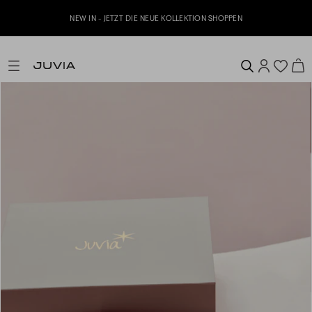
NEW IN - JETZT DIE NEUE KOLLEKTION SHOPPEN