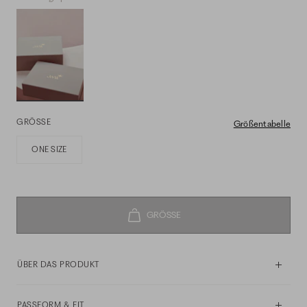
GRÖSSE
Größentabelle
ONE SIZE
ÜBER DAS PRODUKT
PASSFORM & FIT