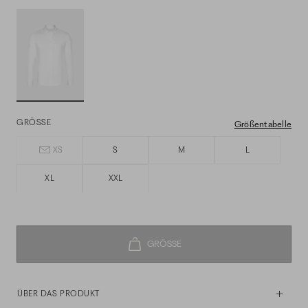
GRÖSSE
Größentabelle
XS
S
M
L
XL
XXL
ÜBER DAS PRODUKT