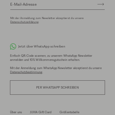
E-Mail-Adresse
Mit der Anmeldung zum Newsletter akzeptierst du unsere
Datenschutzerklärung
.
Jetzt über WhatsApp schreiben
Einfach QR-Code scannen, zu unserem WhatsApp Newsletter
anmelden und 10% Willkommensgutschein erhalten.
Mit der Anmeldung zum WhatsApp Newsletter akzeptierst du unsere
Datenschutzbestimmung
.
PER WHATSAPP SCHREIBEN
Über uns
JUVIA Gift Card
Größentabelle