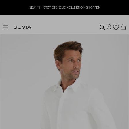
NEW IN - JETZT DIE NEUE KOLLEKTION SHOPPEN