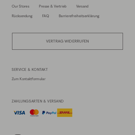
Our Stores
Presse & Vertrieb
Versand
Rücksendung
FAQ
Barrierefreiheitserklärung
VERTRAG WIDERRUFEN
SERVICE & KONTAKT
Zum
Kontaktformular
ZAHLUNGSARTEN & VERSAND