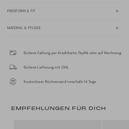
PASSFORM & FIT
MATERIAL & PFLEGE
Sichere Zahlung per Kreditkarte, PayPal oder auf Rechnung
Sichere Lieferung mit DHL
Kostenloser Rückversand innerhalb 14 Tage
EMPFEHLUNGEN FÜR DICH