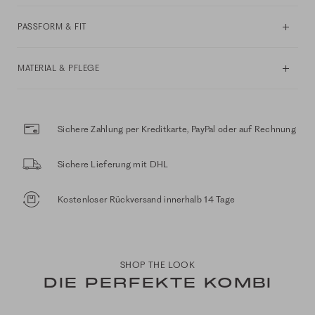
PASSFORM & FIT
MATERIAL & PFLEGE
Sichere Zahlung per Kreditkarte, PayPal oder auf Rechnung
Sichere Lieferung mit DHL
Kostenloser Rückversand innerhalb 14 Tage
SHOP THE LOOK
DIE PERFEKTE KOMBI