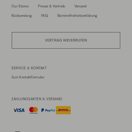
Our Stores
Presse & Vertrieb
Versand
Rücksendung
FAQ
Barrierefreiheitserklärung
VERTRAG WIDERRUFEN
SERVICE & KONTAKT
Zum
Kontaktformular
ZAHLUNGSARTEN & VERSAND