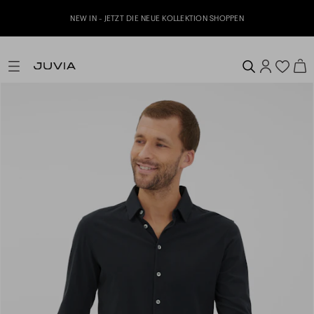
Je
NEW IN - JETZT DIE NEUE KOLLEKTION SHOPPEN