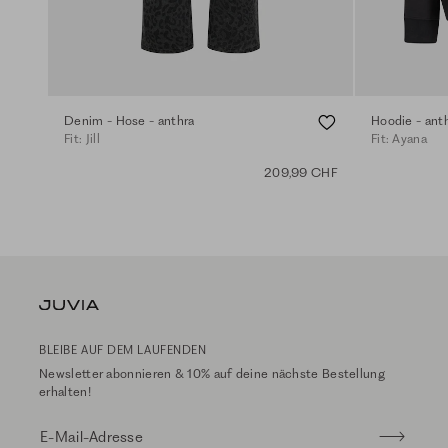
Denim - Hose - anthra
Hoodie - ant
Fit: Jill
Fit: Ayana
209,99 CHF
BLEIBE AUF DEM LAUFENDEN
Newsletter abonnieren & 10% auf deine nächste Bestellung
erhalten!
E-Mail-Adresse