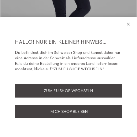
HALLO! NUR EIN KLEINER HINWEIS...
Du befindest dich im Schweizer Shop und kannst daher nur
eine Adresse in der Schweiz als Lieferadresse auswählen.
Falls du deine Bestellung in ein anderes Land liefern lassen
möchtest, klicke auf “ZUM EU SHOP WECHSELN”.
ZUM EU SHOP WECHSELN
IM CH SHOP BLEIBEN