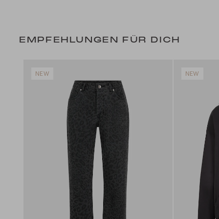
EMPFEHLUNGEN FÜR DICH
NEW
NEW