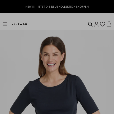
NEW IN - JETZT DIE NEUE KOLLEKTION SHOPPEN