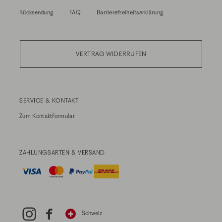
Rücksendung
FAQ
Barrierefreiheitserklärung
VERTRAG WIDERRUFEN
SERVICE & KONTAKT
Zum
Kontaktformular
ZAHLUNGSARTEN & VERSAND
Schweiz