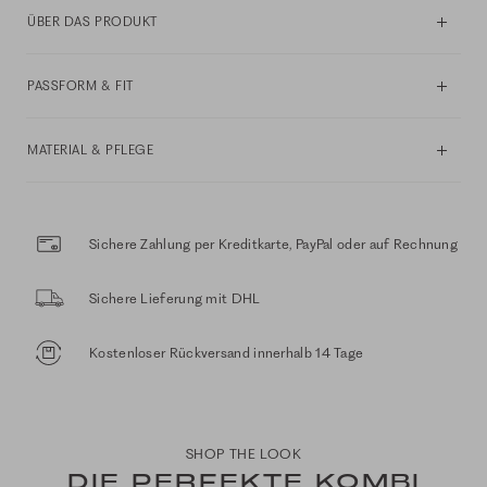
ÜBER DAS PRODUKT
PASSFORM & FIT
MATERIAL & PFLEGE
Sichere Zahlung per Kreditkarte, PayPal oder auf Rechnung
Sichere Lieferung mit DHL
Kostenloser Rückversand innerhalb 14 Tage
SHOP THE LOOK
DIE PERFEKTE KOMBI