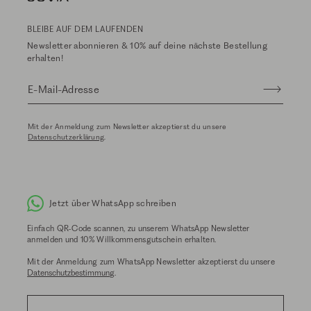
BLEIBE AUF DEM LAUFENDEN
Newsletter abonnieren & 10% auf deine nächste Bestellung
erhalten!
E-Mail-Adresse
Mit der Anmeldung zum Newsletter akzeptierst du unsere
Datenschutzerklärung
.
Jetzt über WhatsApp schreiben
Einfach QR-Code scannen, zu unserem WhatsApp Newsletter
anmelden und 10% Willkommensgutschein erhalten.
Mit der Anmeldung zum WhatsApp Newsletter akzeptierst du unsere
Datenschutzbestimmung
.