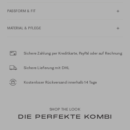
PASSFORM & FIT
MATERIAL & PFLEGE
Sichere Zahlung per Kreditkarte, PayPal oder auf Rechnung
Sichere Lieferung mit DHL
Kostenloser Rückversand innerhalb 14 Tage
SHOP THE LOOK
DIE PERFEKTE KOMBI