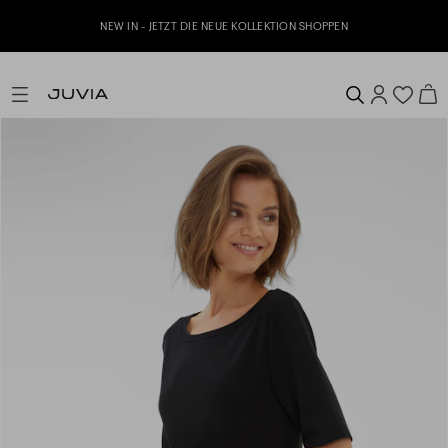
NEW IN - JETZT DIE NEUE KOLLEKTION SHOPPEN