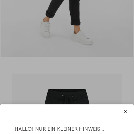
HALLO! NUR EIN KLEINER HINWEIS...