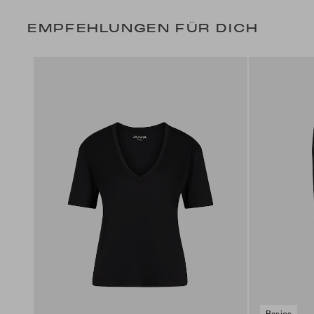
EMPFEHLUNGEN FÜR DICH
Basics