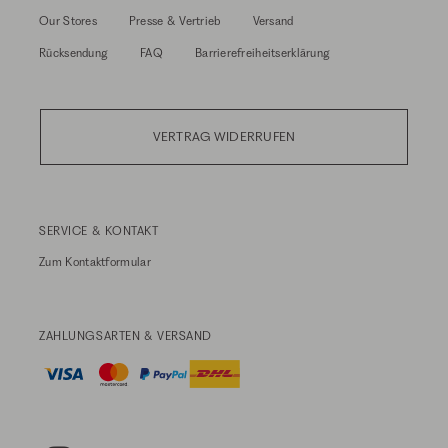
Our Stores
Presse & Vertrieb
Versand
Rücksendung
FAQ
Barrierefreiheitserklärung
VERTRAG WIDERRUFEN
SERVICE & KONTAKT
Zum
Kontaktformular
ZAHLUNGSARTEN & VERSAND