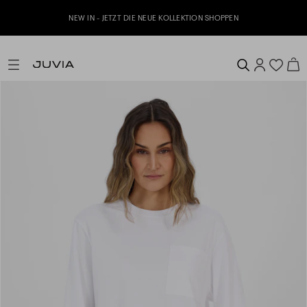
J
NEW IN - JETZT DIE NEUE KOLLEKTION SHOPPEN