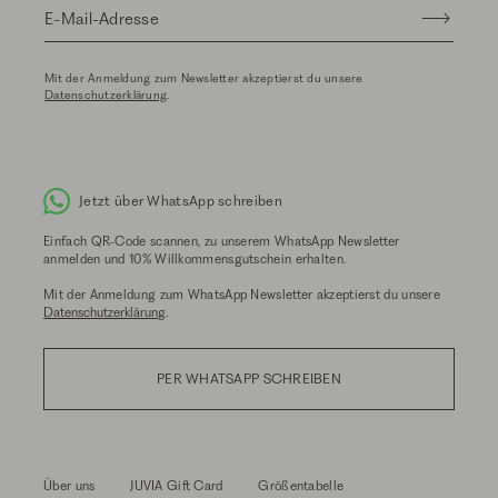
E-Mail-Adresse
Mit der Anmeldung zum Newsletter akzeptierst du unsere
Datenschutzerklärung
.
Jetzt über WhatsApp schreiben
Einfach QR-Code scannen, zu unserem WhatsApp Newsletter
anmelden und 10% Willkommensgutschein erhalten.
Mit der Anmeldung zum WhatsApp Newsletter akzeptierst du unsere
Datenschutzerklärung
.
PER WHATSAPP SCHREIBEN
Über uns
JUVIA Gift Card
Größentabelle