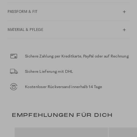
PASSFORM & FIT
MATERIAL & PFLEGE
Sichere Zahlung per Kreditkarte, PayPal oder auf Rechnung
Sichere Lieferung mit DHL
Kostenloser Rückversand innerhalb 14 Tage
EMPFEHLUNGEN FÜR DICH