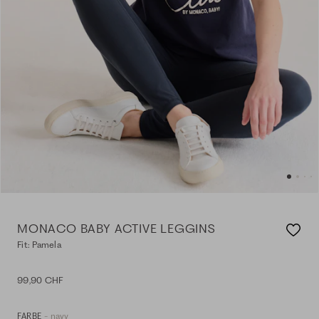
MONACO BABY ACTIVE LEGGINS
Fit: Pamela
99,90 CHF
- navy
FARBE