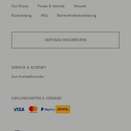
Our Stores
Presse & Vertrieb
Versand
Rücksendung
FAQ
Barrierefreiheitserklärung
VERTRAG WIDERRUFEN
SERVICE & KONTAKT
Zum
Kontaktformular
ZAHLUNGSARTEN & VERSAND