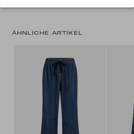
219,99 CHF
ÄHNLICHE ARTIKEL