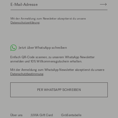
E-Mail-Adresse
Mit der Anmeldung zum Newsletter akzeptierst du unsere
Datenschutzerklärung
.
Jetzt über WhatsApp schreiben
Einfach QR-Code scannen, zu unserem WhatsApp Newsletter
anmelden und 10% Willkommensgutschein erhalten.
Mit der Anmeldung zum WhatsApp Newsletter akzeptierst du unsere
Datenschutzbestimmung
.
PER WHATSAPP SCHREIBEN
Über uns
JUVIA Gift Card
Größentabelle