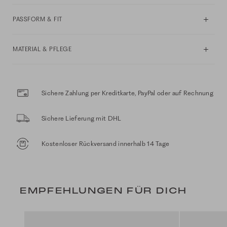
PASSFORM & FIT
MATERIAL & PFLEGE
Sichere Zahlung per Kreditkarte, PayPal oder auf Rechnung
Sichere Lieferung mit DHL
Kostenloser Rückversand innerhalb 14 Tage
EMPFEHLUNGEN FÜR DICH