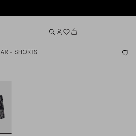
erhalten
AR - SHORTS