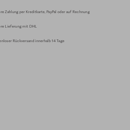
re Zahlung per Kreditkarte, PayPal oder auf Rechnung
ere Lieferung mit DHL
enloser Rückversand innerhalb 14 Tage