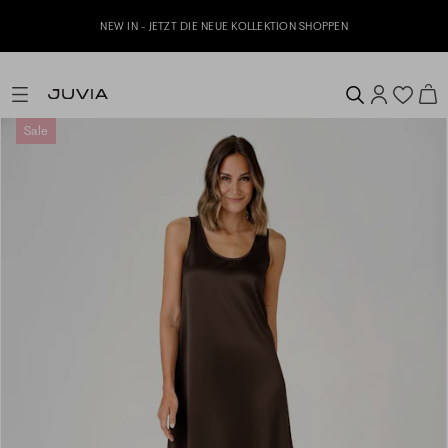
NEW IN - JETZT DIE NEUE KOLLEKTION SHOPPEN
Sale