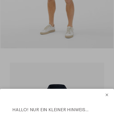
HALLO! NUR EIN KLEINER HINWEIS...