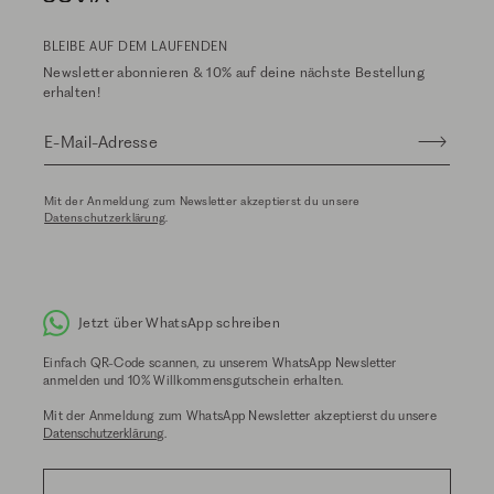
BLEIBE AUF DEM LAUFENDEN
Newsletter abonnieren & 10% auf deine nächste Bestellung
erhalten!
E-Mail-Adresse
Mit der Anmeldung zum Newsletter akzeptierst du unsere
Datenschutzerklärung
.
Jetzt über WhatsApp schreiben
Einfach QR-Code scannen, zu unserem WhatsApp Newsletter
anmelden und 10% Willkommensgutschein erhalten.
Mit der Anmeldung zum WhatsApp Newsletter akzeptierst du unsere
Datenschutzerklärung
.