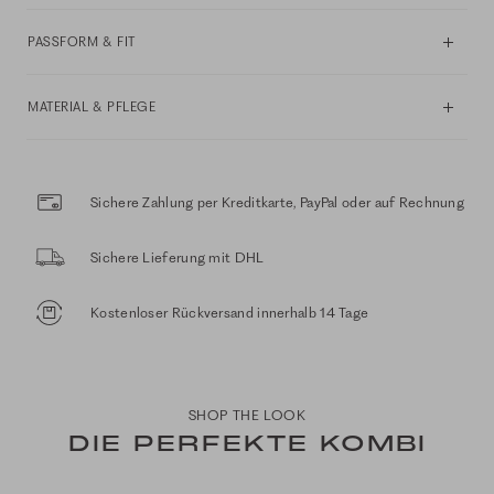
PASSFORM & FIT
MATERIAL & PFLEGE
Sichere Zahlung per Kreditkarte, PayPal oder auf Rechnung
Sichere Lieferung mit DHL
Kostenloser Rückversand innerhalb 14 Tage
SHOP THE LOOK
DIE PERFEKTE KOMBI