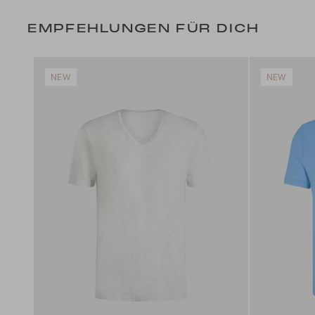
EMPFEHLUNGEN FÜR DICH
NEW
NEW