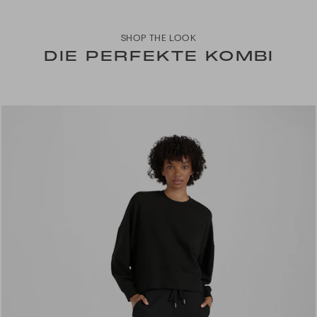
SHOP THE LOOK
DIE PERFEKTE KOMBI