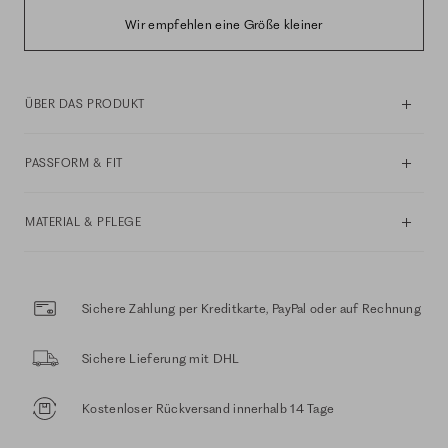
Wir empfehlen eine Größe kleiner
ÜBER DAS PRODUKT
PASSFORM & FIT
MATERIAL & PFLEGE
Sichere Zahlung per Kreditkarte, PayPal oder auf Rechnung
Sichere Lieferung mit DHL
Kostenloser Rückversand innerhalb 14 Tage