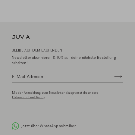
BLEIBE AUF DEM LAUFENDEN
Newsletter abonnieren & 10% auf deine nächste Bestellung
erhalten!
E-Mail-Adresse
Mit der Anmeldung zum Newsletter akzeptierst du unsere
Datenschutzerklärung
.
Jetzt über WhatsApp schreiben