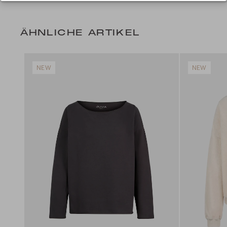
ÄHNLICHE ARTIKEL
NEW
NEW