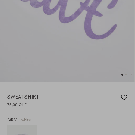
SWEATSHIRT
75,99 CHF
- white
FARBE