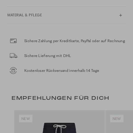
MATERIAL & PFLEGE
Sichere Zahlung per Kreditkarte, PayPal oder auf Rechnung
Sichere Lieferung mit DHL
Kostenloser Rückversand innerhalb 14 Tage
EMPFEHLUNGEN FÜR DICH
NEW
NEW