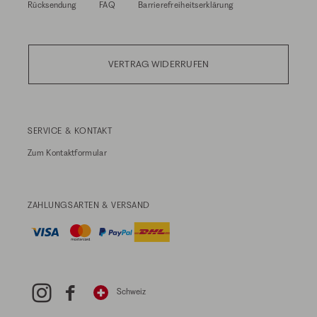
Rücksendung
FAQ
Barrierefreiheitserklärung
VERTRAG WIDERRUFEN
SERVICE & KONTAKT
Zum
Kontaktformular
ZAHLUNGSARTEN & VERSAND
Schweiz