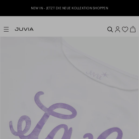
NEW IN - JETZT DIE NEUE KOLLEKTION SHOPPEN