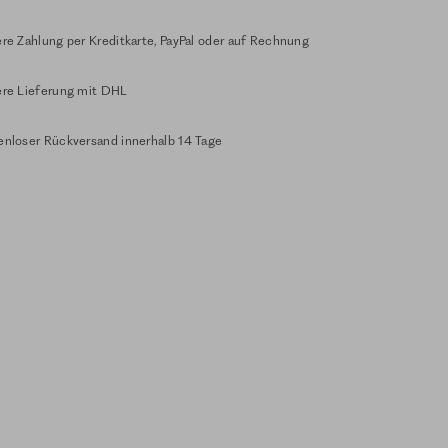
re Zahlung per Kreditkarte, PayPal oder auf Rechnung
ere Lieferung mit DHL
enloser Rückversand innerhalb 14 Tage