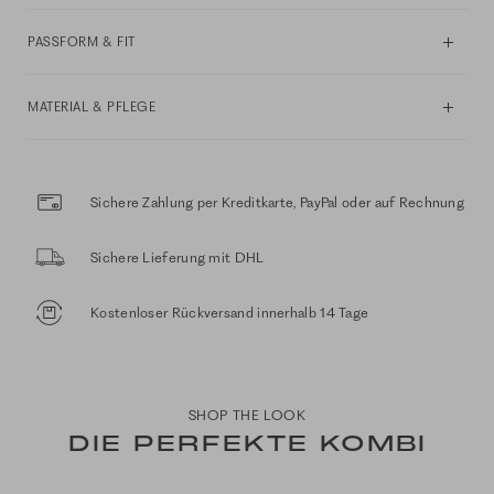
PASSFORM & FIT
MATERIAL & PFLEGE
Sichere Zahlung per Kreditkarte, PayPal oder auf Rechnung
Sichere Lieferung mit DHL
Kostenloser Rückversand innerhalb 14 Tage
SHOP THE LOOK
DIE PERFEKTE KOMBI