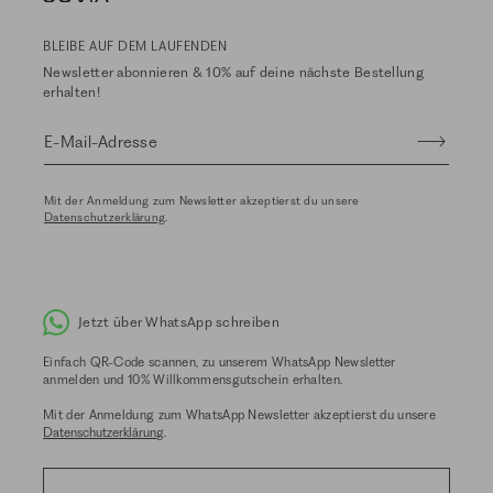
BLEIBE AUF DEM LAUFENDEN
Newsletter abonnieren & 10% auf deine nächste Bestellung
erhalten!
E-Mail-Adresse
Mit der Anmeldung zum Newsletter akzeptierst du unsere
Datenschutzerklärung
.
Jetzt über WhatsApp schreiben
Einfach QR-Code scannen, zu unserem WhatsApp Newsletter
anmelden und 10% Willkommensgutschein erhalten.
Mit der Anmeldung zum WhatsApp Newsletter akzeptierst du unsere
Datenschutzerklärung
.