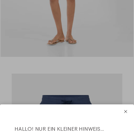
HALLO! NUR EIN KLEINER HINWEIS...