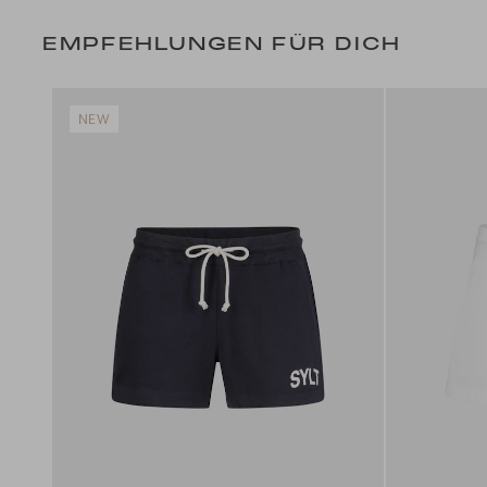
EMPFEHLUNGEN FÜR DICH
NEW