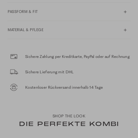
PASSFORM & FIT
MATERIAL & PFLEGE
Sichere Zahlung per Kreditkarte, PayPal oder auf Rechnung
Sichere Lieferung mit DHL
Kostenloser Rückversand innerhalb 14 Tage
SHOP THE LOOK
DIE PERFEKTE KOMBI