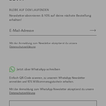
BLEIBE AUF DEM LAUFENDEN
Newsletter abonnieren & 10% auf deine nächste Bestellung
erhalten!
E-Mail-Adresse
Mit der Anmeldung zum Newsletter akzeptierst du unsere
Datenschutzerklärung
.
Jetzt über WhatsApp schreiben
Einfach QR-Code scannen, zu unserem WhatsApp Newsletter
anmelden und 10% Willkommensgutschein erhalten.
Mit der Anmeldung zum WhatsApp Newsletter akzeptierst du unsere
Datenschutzerklärung
.