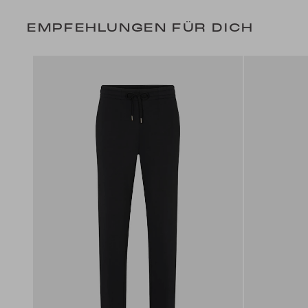
EMPFEHLUNGEN FÜR DICH