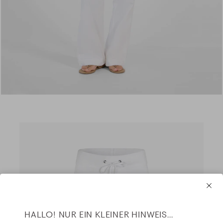
HALLO! NUR EIN KLEINER HINWEIS...