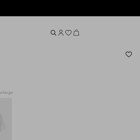
melange