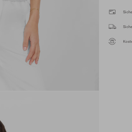
Siche
Sich
Kost