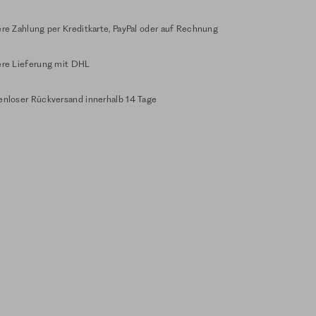
re Zahlung per Kreditkarte, PayPal oder auf Rechnung
ere Lieferung mit DHL
enloser Rückversand innerhalb 14 Tage