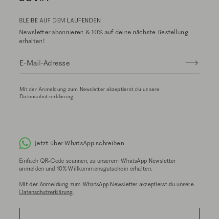
BLEIBE AUF DEM LAUFENDEN
Newsletter abonnieren & 10% auf deine nächste Bestellung
erhalten!
E-Mail-Adresse
Mit der Anmeldung zum Newsletter akzeptierst du unsere
Datenschutzerklärung
.
Jetzt über WhatsApp schreiben
Einfach QR-Code scannen, zu unserem WhatsApp Newsletter
anmelden und 10% Willkommensgutschein erhalten.
Mit der Anmeldung zum WhatsApp Newsletter akzeptierst du unsere
Datenschutzerklärung
.