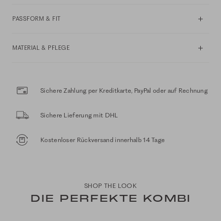
PASSFORM & FIT
MATERIAL & PFLEGE
Sichere Zahlung per Kreditkarte, PayPal oder auf Rechnung
Sichere Lieferung mit DHL
Kostenloser Rückversand innerhalb 14 Tage
SHOP THE LOOK
DIE PERFEKTE KOMBI