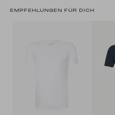
EMPFEHLUNGEN FÜR DICH