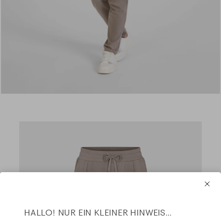
HALLO! NUR EIN KLEINER HINWEIS...