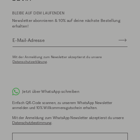
BLEIBE AUF DEM LAUFENDEN
Newsletter abonnieren & 10% auf deine nächste Bestellung
erhalten!
E-Mail-Adresse
Mit der Anmeldung zum Newsletter akzeptierst du unsere
Datenschutzerklärung
.
Jetzt über WhatsApp schreiben
Einfach QR-Code scannen, zu unserem WhatsApp Newsletter
anmelden und 10% Willkommensgutschein erhalten.
Mit der Anmeldung zum WhatsApp Newsletter akzeptierst du unsere
Datenschutzbestimmung
.