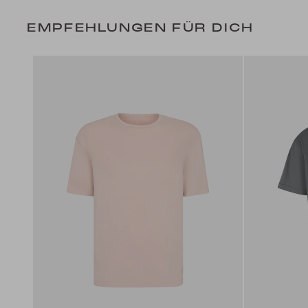
EMPFEHLUNGEN FÜR DICH