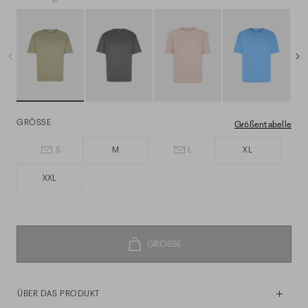
GRÖSSE
Größentabelle
S
M
L
XL
XXL
ÜBER DAS PRODUKT