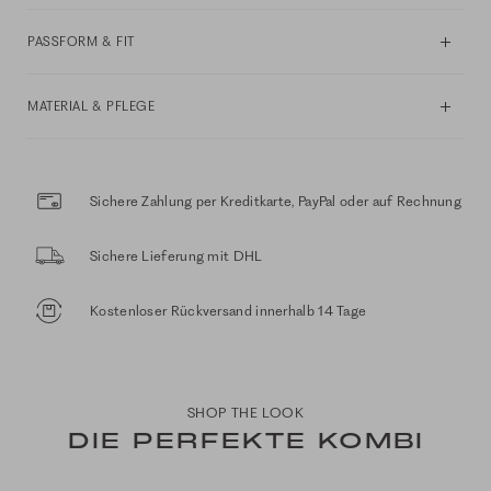
PASSFORM & FIT
MATERIAL & PFLEGE
Sichere Zahlung per Kreditkarte, PayPal oder auf Rechnung
Sichere Lieferung mit DHL
Kostenloser Rückversand innerhalb 14 Tage
SHOP THE LOOK
DIE PERFEKTE KOMBI