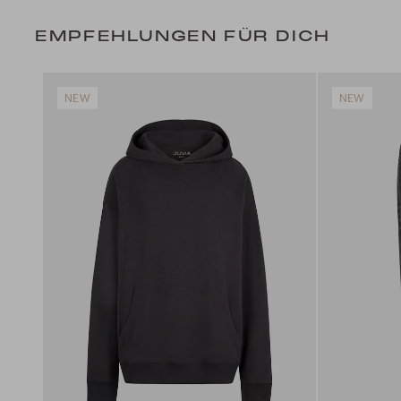
EMPFEHLUNGEN FÜR DICH
NEW
NEW