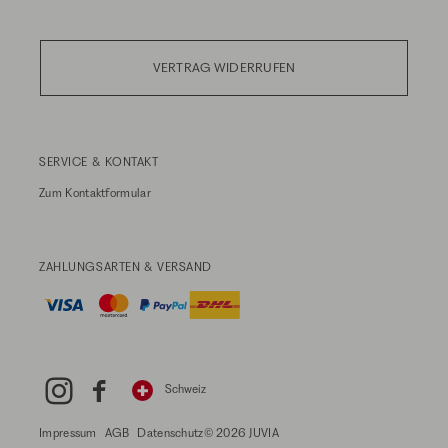
VERTRAG WIDERRUFEN
SERVICE & KONTAKT
Zum
Kontaktformular
ZAHLUNGSARTEN & VERSAND
Schweiz
Impressum
AGB
Datenschutz
© 2026 JUVIA