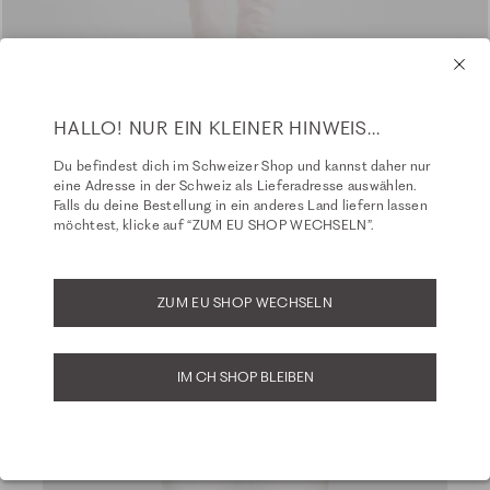
HALLO! NUR EIN KLEINER HINWEIS...
Du befindest dich im Schweizer Shop und kannst daher nur
eine Adresse in der Schweiz als Lieferadresse auswählen.
Falls du deine Bestellung in ein anderes Land liefern lassen
möchtest, klicke auf “ZUM EU SHOP WECHSELN”.
ZUM EU SHOP WECHSELN
IM CH SHOP BLEIBEN