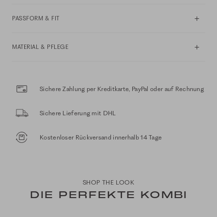
PASSFORM & FIT
MATERIAL & PFLEGE
Sichere Zahlung per Kreditkarte, PayPal oder auf Rechnung
Sichere Lieferung mit DHL
Kostenloser Rückversand innerhalb 14 Tage
SHOP THE LOOK
DIE PERFEKTE KOMBI