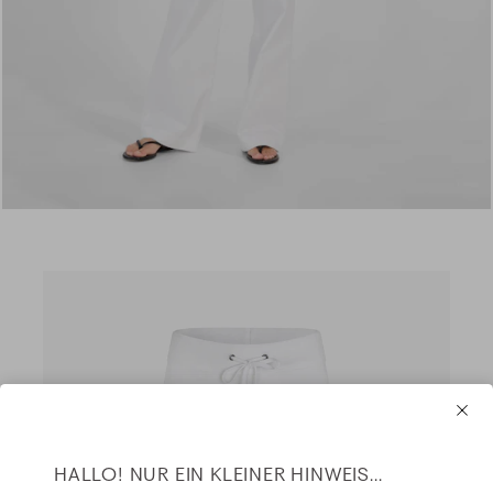
HALLO! NUR EIN KLEINER HINWEIS...