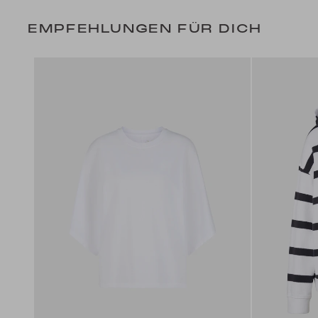
EMPFEHLUNGEN FÜR DICH