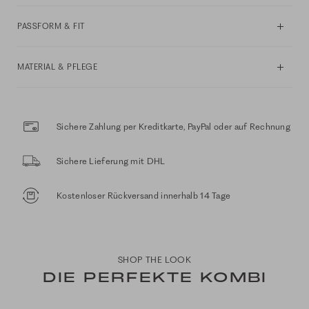
PASSFORM & FIT
MATERIAL & PFLEGE
Sichere Zahlung per Kreditkarte, PayPal oder auf Rechnung
Sichere Lieferung mit DHL
Kostenloser Rückversand innerhalb 14 Tage
SHOP THE LOOK
DIE PERFEKTE KOMBI