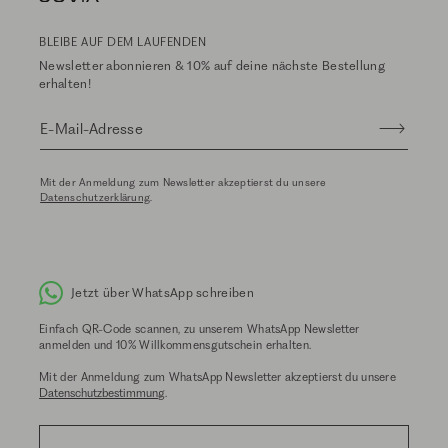
BLEIBE AUF DEM LAUFENDEN
Newsletter abonnieren & 10% auf deine nächste Bestellung
erhalten!
E-Mail-Adresse
Mit der Anmeldung zum Newsletter akzeptierst du unsere
Datenschutzerklärung
.
Jetzt über WhatsApp schreiben
Einfach QR-Code scannen, zu unserem WhatsApp Newsletter
anmelden und 10% Willkommensgutschein erhalten.
Mit der Anmeldung zum WhatsApp Newsletter akzeptierst du unsere
Datenschutzbestimmung
.