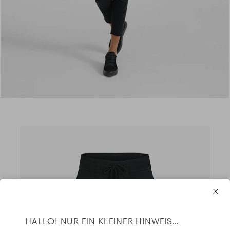
HALLO! NUR EIN KLEINER HINWEIS...