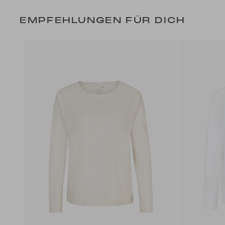
EMPFEHLUNGEN FÜR DICH