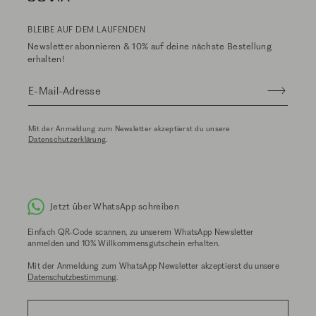
BLEIBE AUF DEM LAUFENDEN
Newsletter abonnieren & 10% auf deine nächste Bestellung
erhalten!
E-Mail-Adresse
Mit der Anmeldung zum Newsletter akzeptierst du unsere
Datenschutzerklärung
.
Jetzt über WhatsApp schreiben
Einfach QR-Code scannen, zu unserem WhatsApp Newsletter
anmelden und 10% Willkommensgutschein erhalten.
Mit der Anmeldung zum WhatsApp Newsletter akzeptierst du unsere
Datenschutzbestimmung
.