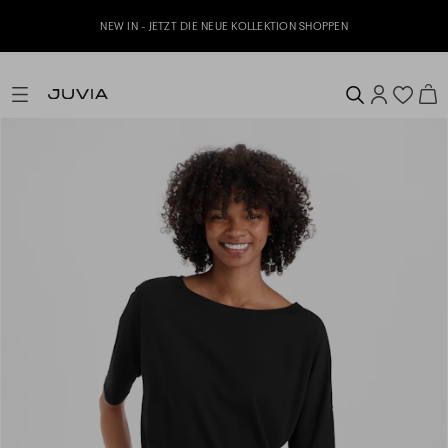
NEW IN - JETZT DIE NEUE KOLLEKTION SHOPPEN