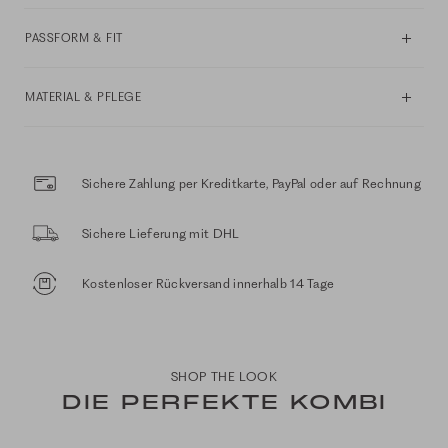
PASSFORM & FIT
MATERIAL & PFLEGE
Sichere Zahlung per Kreditkarte, PayPal oder auf Rechnung
Sichere Lieferung mit DHL
Kostenloser Rückversand innerhalb 14 Tage
SHOP THE LOOK
DIE PERFEKTE KOMBI