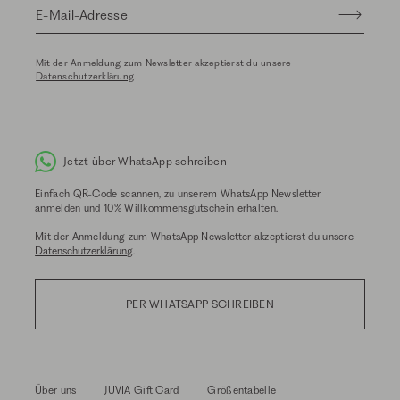
E-Mail-Adresse
Mit der Anmeldung zum Newsletter akzeptierst du unsere
Datenschutzerklärung
.
Jetzt über WhatsApp schreiben
Einfach QR-Code scannen, zu unserem WhatsApp Newsletter
anmelden und 10% Willkommensgutschein erhalten.
Mit der Anmeldung zum WhatsApp Newsletter akzeptierst du unsere
Datenschutzerklärung
.
PER WHATSAPP SCHREIBEN
Über uns
JUVIA Gift Card
Größentabelle