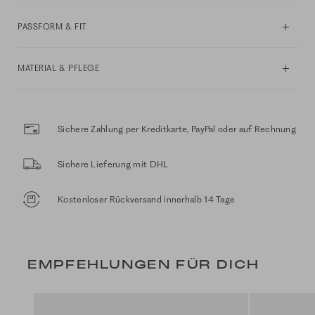
PASSFORM & FIT
MATERIAL & PFLEGE
Sichere Zahlung per Kreditkarte, PayPal oder auf Rechnung
Sichere Lieferung mit DHL
Kostenloser Rückversand innerhalb 14 Tage
EMPFEHLUNGEN FÜR DICH