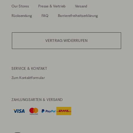
Our Stores
Presse & Vertrieb
Versand
Rücksendung
FAQ
Barrierefreiheitserklärung
VERTRAG WIDERRUFEN
SERVICE & KONTAKT
Zum
Kontaktformular
ZAHLUNGSARTEN & VERSAND