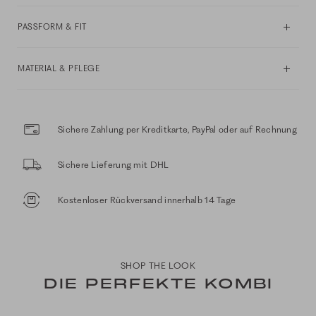
PASSFORM & FIT
MATERIAL & PFLEGE
Sichere Zahlung per Kreditkarte, PayPal oder auf Rechnung
Sichere Lieferung mit DHL
Kostenloser Rückversand innerhalb 14 Tage
SHOP THE LOOK
DIE PERFEKTE KOMBI