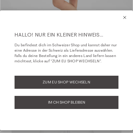
HALLO! NUR EIN KLEINER HINWEIS...
Du befindest dich im Schweizer Shop und kannst daher nur
eine Adresse in der Schweiz als Lieferadresse auswählen.
Falls du deine Bestellung in ein anderes Land liefern lassen
möchtest, klicke auf “ZUM EU SHOP WECHSELN”.
ZUM EU SHOP WECHSELN
IM CH SHOP BLEIBEN