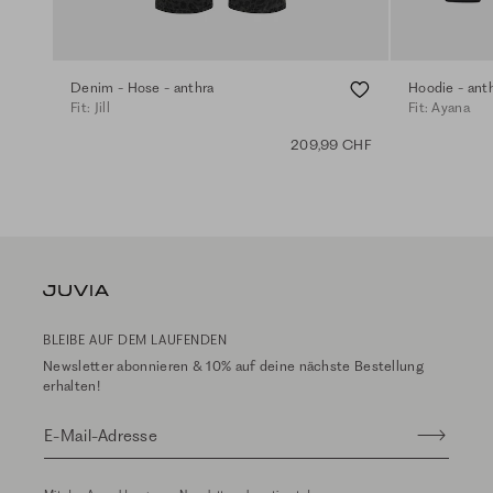
Denim - Hose - anthra
Hoodie - ant
Fit: Jill
Fit: Ayana
209,99 CHF
BLEIBE AUF DEM LAUFENDEN
Newsletter abonnieren & 10% auf deine nächste Bestellung
erhalten!
E-Mail-Adresse