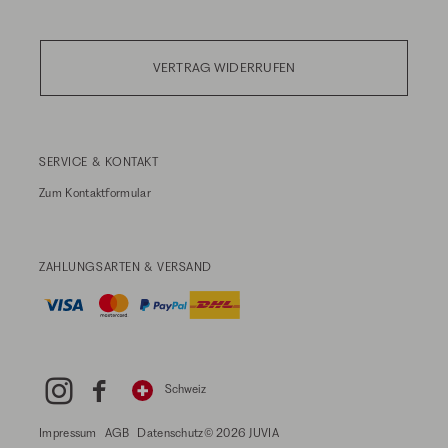
VERTRAG WIDERRUFEN
SERVICE & KONTAKT
Zum
Kontaktformular
ZAHLUNGSARTEN & VERSAND
Schweiz
Impressum
AGB
Datenschutz
© 2026 JUVIA