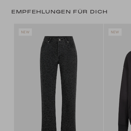
EMPFEHLUNGEN FÜR DICH
NEW
NEW