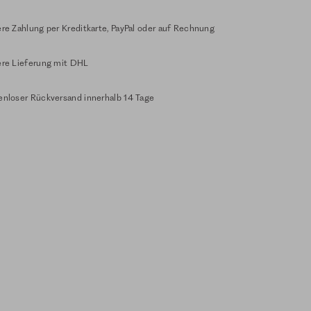
re Zahlung per Kreditkarte, PayPal oder auf Rechnung
ere Lieferung mit DHL
enloser Rückversand innerhalb 14 Tage