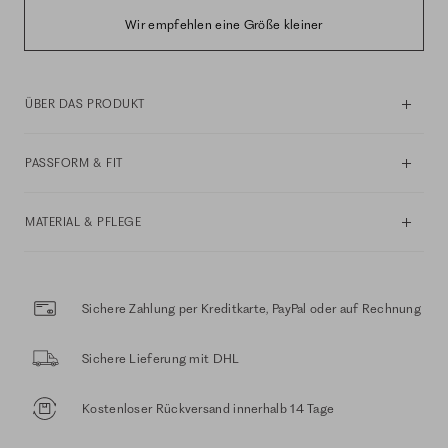
Wir empfehlen eine Größe kleiner
ÜBER DAS PRODUKT
PASSFORM & FIT
MATERIAL & PFLEGE
Sichere Zahlung per Kreditkarte, PayPal oder auf Rechnung
Sichere Lieferung mit DHL
Kostenloser Rückversand innerhalb 14 Tage