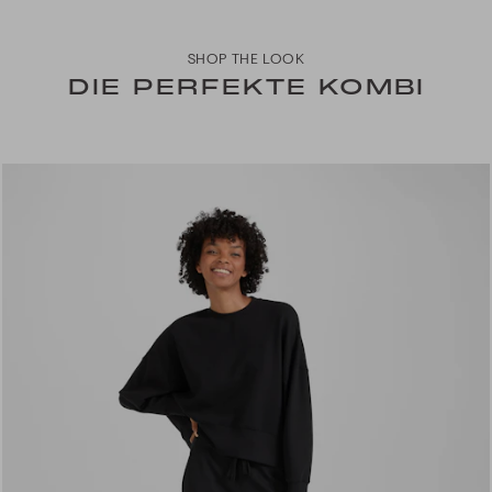
SHOP THE LOOK
DIE PERFEKTE KOMBI