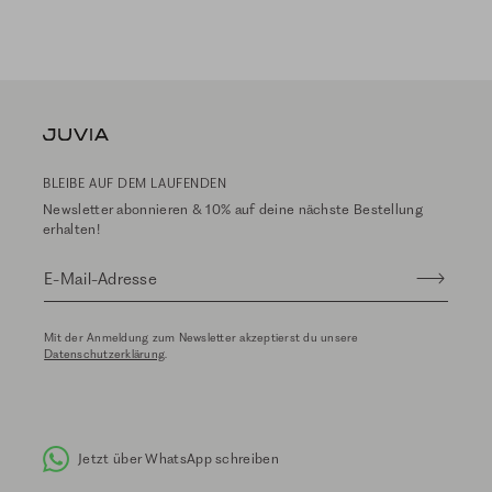
BLEIBE AUF DEM LAUFENDEN
Newsletter abonnieren & 10% auf deine nächste Bestellung
erhalten!
E-Mail-Adresse
Mit der Anmeldung zum Newsletter akzeptierst du unsere
Datenschutzerklärung
.
Jetzt über WhatsApp schreiben