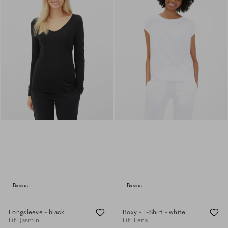
Basics
Basics
Longsleeve - black
Boxy - T-Shirt - white
Fit: Jasmin
Fit: Lena