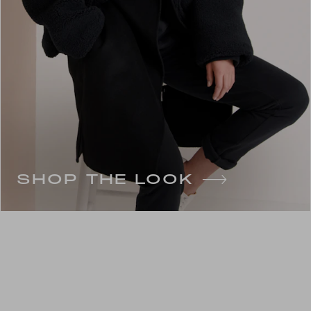
SHOP THE LOOK