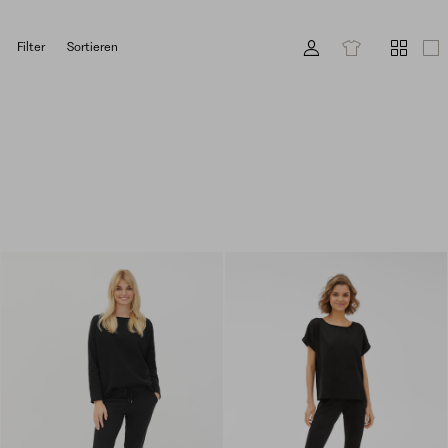
Filter
Sortieren