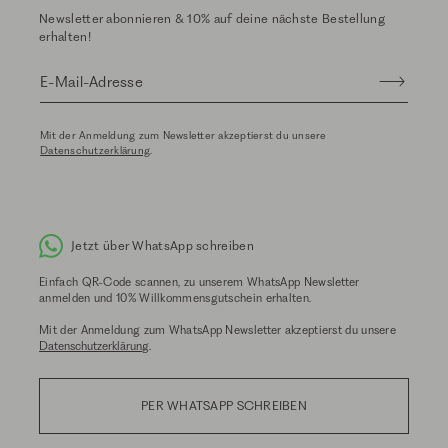
Newsletter abonnieren & 10% auf deine nächste Bestellung
erhalten!
E-Mail-Adresse
Mit der Anmeldung zum Newsletter akzeptierst du unsere
Datenschutzerklärung
.
Jetzt über WhatsApp schreiben
Einfach QR-Code scannen, zu unserem WhatsApp Newsletter
anmelden und 10% Willkommensgutschein erhalten.
Mit der Anmeldung zum WhatsApp Newsletter akzeptierst du unsere
Datenschutzerklärung
.
PER WHATSAPP SCHREIBEN