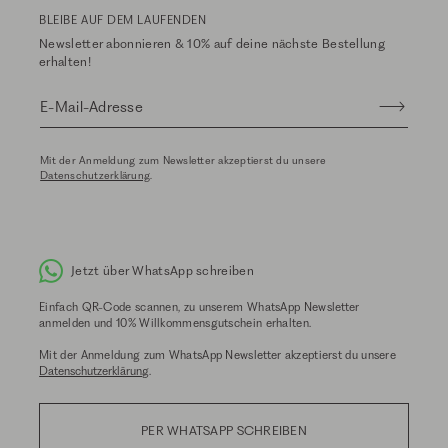
BLEIBE AUF DEM LAUFENDEN
Newsletter abonnieren & 10% auf deine nächste Bestellung
erhalten!
E-Mail-Adresse
Mit der Anmeldung zum Newsletter akzeptierst du unsere
Datenschutzerklärung
.
Jetzt über WhatsApp schreiben
Einfach QR-Code scannen, zu unserem WhatsApp Newsletter
anmelden und 10% Willkommensgutschein erhalten.
Mit der Anmeldung zum WhatsApp Newsletter akzeptierst du unsere
Datenschutzerklärung
.
PER WHATSAPP SCHREIBEN